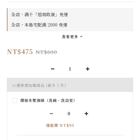
全店，滿千「超商取貨」免運
全店，本島宅配滿 2000 免運
查看更多
NT$475
NT$600
以優惠價加購商品
(最多 1 件)
環保木漿海綿（洗碗、洗浴室）
優惠價 NT$95