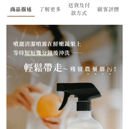
送貨及付
商品描述
了解更多
顧客評價
款方式