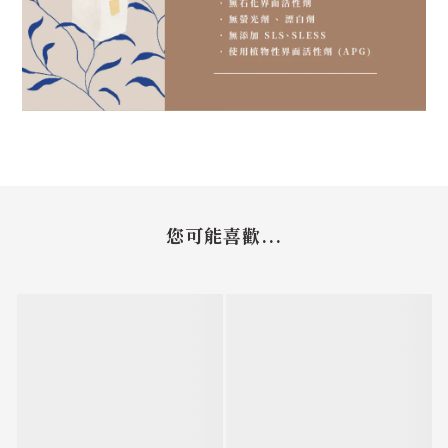
您可能喜歡...