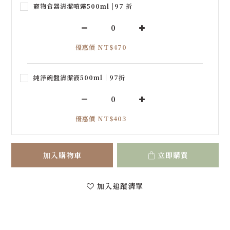
寵物食器清潔噴霧500ml |97 折
優惠價 NT$470
純淨碗盤清潔液500ml｜97折
優惠價 NT$403
加入購物車
立即購買
加入追蹤清單