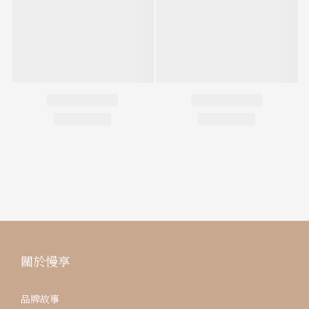
關於慢享
品牌故事