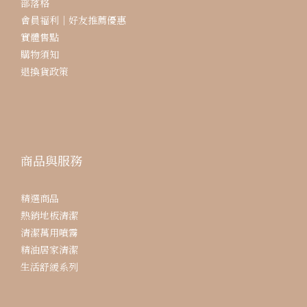
部落格
會員福利｜好友推薦優惠
實體售點
購物須知
退換貨政策
商品與服務
精選商品
熱銷地板清潔
清潔萬用噴霧
精油居家清潔
生活舒緩系列