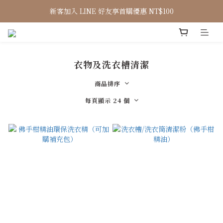
新客加入 LINE 好友享首購優惠 NT$100
衣物及洗衣槽清潔
商品排序
每頁顯示 24 個