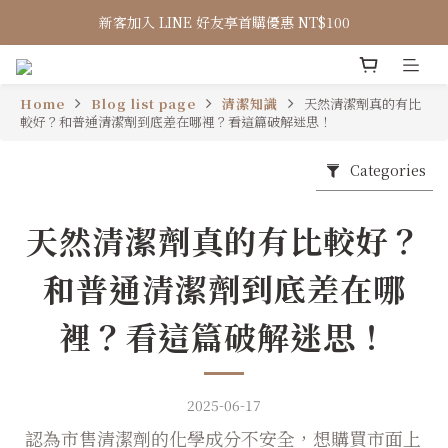
新客加入 LINE 好友享首購優惠 NT$100
Home
Blog list page
清潔知識
天然清潔劑真的有比
較好？和普通清潔劑到底差在哪裡？看這篇破解迷思！
Categories
天然清潔劑真的有比較好？
和普通清潔劑到底差在哪
裡？看這篇破解迷思！
2025-06-17
認為市售清潔劑的化學成分不安全，想購買市面上