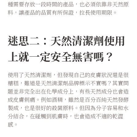
種需要存放一段時間的產品，也必須依靠非天然原
料，讓產品的品質有所保證，拉長使用期限。
迷思二：天然清潔劑使用
上就一定安全無害嗎？
使用了天然清潔劑，但發現自己的皮膚狀況還是很
糟糕，難道是天然清潔劑品牌標示不實嗎？其實問
題並非完全出在化學成分上，有些天然成分也會造
成皮膚刺痛。例如酒精，雖然是百分百純天然發酵
製成，也是很好的殺菌原料。但因為分子容易和水
分結合，在碰觸到肌膚時，也會造成不適的乾澀
感。