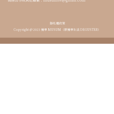
隱私權政策
Copyright @ 2023 慢享 MUSUM（原慢享生活 DEGUSTER）