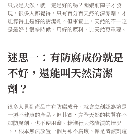
只要是天然，就一定是好的嗎？闆娘前陣子才發
現，很多人都覺得，只有百分百天然的清潔劑，才
能算得上是好的清潔劑。但事實上，天然的不一定
是最好！很多時候，用好的原料，比天然更重要。
迷思一：有防腐成份就是
不好，還能叫天然清潔
劑？
很多人見到產品中有防腐成分，就會立刻認為這是
一項不健康的產品。但其實，完全天然的物質在不
加防腐劑，也不使用鹽、糖進行天然醃漬的情況
下，根本無法放置一個月卻不腐壞。像是清潔劑這