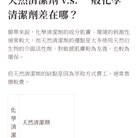
清潔劑差在哪？
簡單來說，化學清潔劑的成分肌膚、環境的刺激性
通常較大，而天然清潔劑的優點是大多使用天然衍
生物的介面活性劑，對敏感肌膚較為友善，也較為
環保。
但天然清潔劑的缺點是因為萃取方式費工，通常售
價較貴。
化
學
天然清潔劑
清
潔