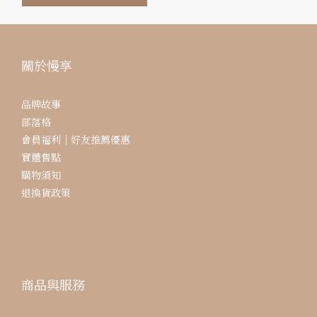
關於慢享
品牌故事
部落格
會員福利｜好友推薦優惠
實體售點
購物須知
退換貨政策
商品與服務