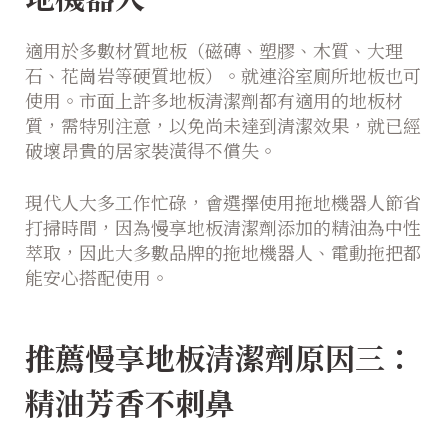
適用於多數材質地板（磁磚、塑膠、木質、大理
石、花崗岩等硬質地板）。就連浴室廁所地板也可
使用。市面上許多地板清潔劑都有適用的地板材
質，需特別注意，以免尚未達到清潔效果，就已經
破壞昂貴的居家裝潢得不償失。
現代人大多工作忙碌，會選擇使用拖地機器人節省
打掃時間，因為慢享地板清潔劑添加的精油為中性
萃取，因此大多數品牌的拖地機器人、電動拖把都
能安心搭配使用。
推薦慢享地板清潔劑原因三：
精油芳香不刺鼻