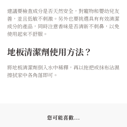
建議要檢查成分是否天然安全，對寵物和嬰幼兒友
善，並且低敏不刺激。另外也要挑選具有有效清潔
成分的產品，同時注意香味是否清新不刺鼻，以免
使用起來不舒服。
地板清潔劑使用方法？
將地板清潔劑倒入水中稀釋，再以拖把或抹布沾濕
擦拭家中各角落即可。
您可能喜歡...