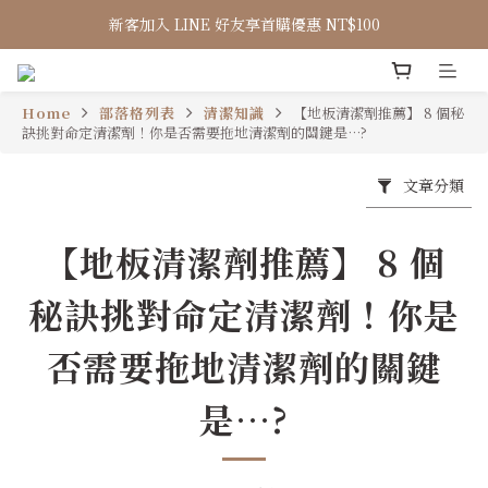
新客加入 LINE 好友享首購優惠 NT$100
Home
部落格列表
清潔知識
【地板清潔劑推薦】 8 個秘
訣挑對命定清潔劑！你是否需要拖地清潔劑的關鍵是…?
文章分類
【地板清潔劑推薦】 8 個
秘訣挑對命定清潔劑！你是
否需要拖地清潔劑的關鍵
是…?