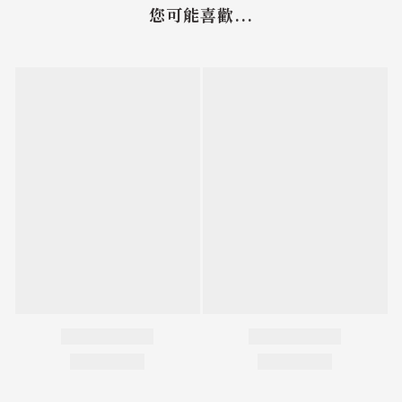
您可能喜歡...