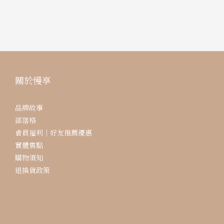
關於慢享
品牌故事
部落格
會員福利｜好友推薦優惠
實體售點
購物須知
退換貨政策