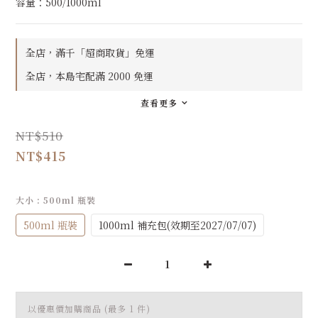
容量：500/1000ml
全店，滿千「超商取貨」免運
全店，本島宅配滿 2000 免運
查看更多
NT$510
NT$415
大小
: 500ml 瓶裝
500ml 瓶裝
1000ml 補充包(效期至2027/07/07)
以優惠價加購商品
(最多 1 件)