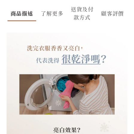
送貨及付
商品描述
了解更多
顧客評價
款方式