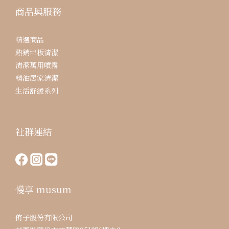
商品與服務
精選商品
熱銷地板清潔
清潔萬用噴霧
精油居家清潔
生活舒緩系列
社群連結
慢享 musum
侑子股份有限公司