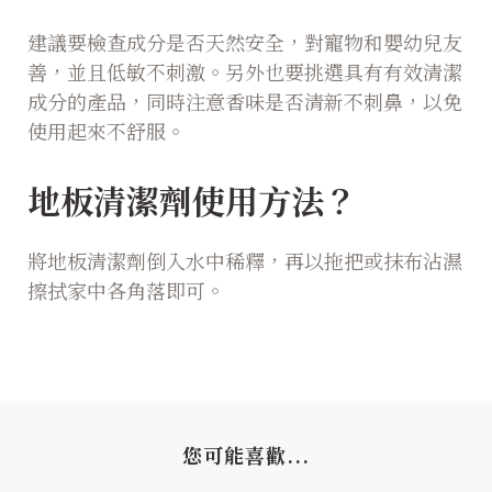
建議要檢查成分是否天然安全，對寵物和嬰幼兒友
善，並且低敏不刺激。另外也要挑選具有有效清潔
成分的產品，同時注意香味是否清新不刺鼻，以免
使用起來不舒服。
地板清潔劑使用方法？
將地板清潔劑倒入水中稀釋，再以拖把或抹布沾濕
擦拭家中各角落即可。
您可能喜歡...