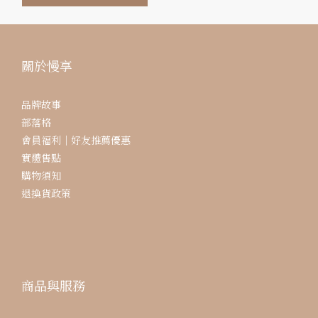
關於慢享
品牌故事
部落格
會員福利｜好友推薦優惠
實體售點
購物須知
退換貨政策
商品與服務