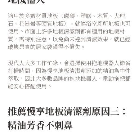
適用於多數材質地板（磁磚、塑膠、木質、大理
石、花崗岩等硬質地板）。就連浴室廁所地板也可
使用。市面上許多地板清潔劑都有適用的地板材
質，需特別注意，以免尚未達到清潔效果，就已經
破壞昂貴的居家裝潢得不償失。
現代人大多工作忙碌，會選擇使用拖地機器人節省
打掃時間，因為慢享地板清潔劑添加的精油為中性
萃取，因此大多數品牌的拖地機器人、電動拖把都
能安心搭配使用。
推薦慢享地板清潔劑原因三：
精油芳香不刺鼻