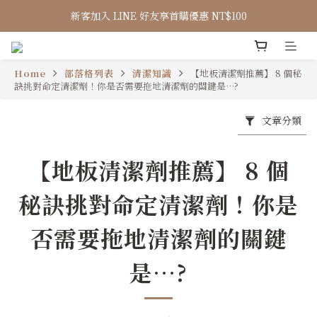
新客加入 LINE 好友享首購優惠 NT$100
Home
部落格列表
清潔知識
【地板清潔劑推薦】 8 個秘
訣挑對命定清潔劑！你是否需要拖地清潔劑的關鍵是…?
文章分類
【地板清潔劑推薦】 8 個
秘訣挑對命定清潔劑！你是
否需要拖地清潔劑的關鍵
是…?