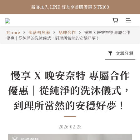
新客加入 LINE 好友享首購優惠 NT$100
Home
部落格列表
品牌合作
慢享 X 晚安奈特 專屬合作
優惠｜從純淨的洗沐儀式，到理所當然的安穩好夢！
文章分類
慢享 X 晚安奈特 專屬合作
優惠｜從純淨的洗沐儀式，
到理所當然的安穩好夢！
2026-02-25