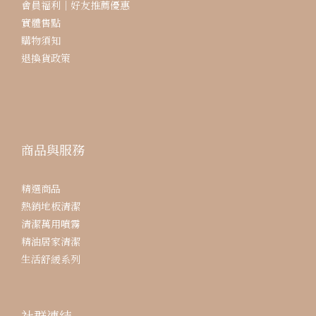
會員福利｜好友推薦優惠
實體售點
購物須知
退換貨政策
商品與服務
精選商品
熱銷地板清潔
清潔萬用噴霧
精油居家清潔
生活舒緩系列
社群連結