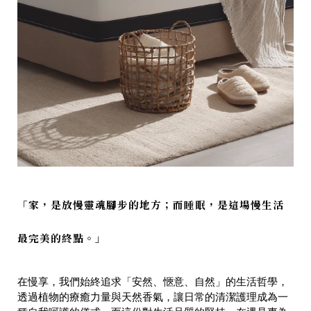
「家，是放慢靈魂腳步的地方；而睡眠，是這場慢生活
最完美的終點。」
在慢享，我們始終追求「安然、愜意、自然」的生活哲學，
透過植物的療癒力量與天然香氣，讓日常的清潔護理成為一