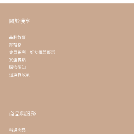
關於慢享
品牌故事
部落格
會員福利｜好友推薦優惠
實體售點
購物須知
退換貨政策
商品與服務
精選商品