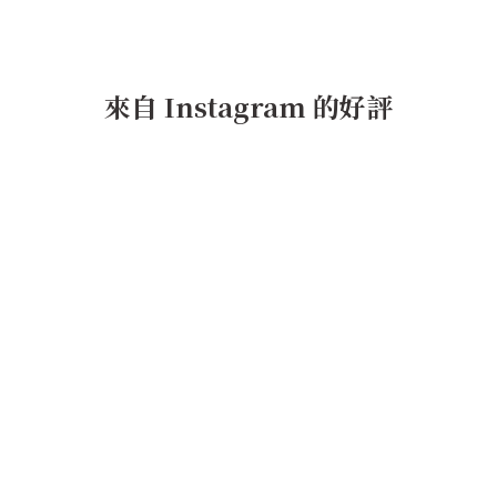
來自 Instagram 的好評