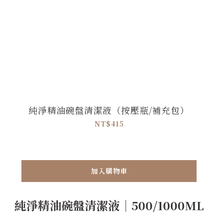
純淨精油碗盤清潔液（按壓瓶/補充包）
NT$415
加入購物車
純淨精油碗盤清潔液｜500/1000ML