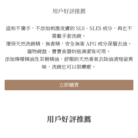
用戶好評推薦
溫和不傷手，不添加刺激皮膚的 SLS、SLES 成分，再也不
需戴手套洗碗。
環保天然洗碗精，無香精，安全無害 APG 成分深層去油。
寵物碗盤、寶寶食器奶瓶清潔皆可用。
添加檸檬精油及茶樹精油，舒服的天然香氣去除油漬殘留異
味，洗碗也可以很療癒。
立即購買
用戶好評推薦