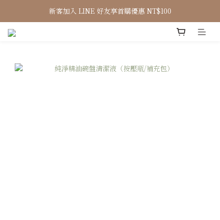
新客加入 LINE 好友享首購優惠 NT$100