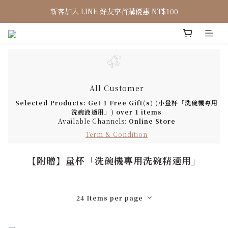
新客加入 LINE 好友享首購優惠 NT$100
All Customer
Selected Products: Get 1 Free Gift(s) (小量杯「洗碗機專用
洗碗液適用」) over 1 items
Available Channels:
Online Store
Term & Condition
【附贈】量杯「洗碗機專用洗碗精適用」
24 Items per page