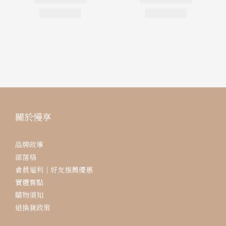
關於慢享
品牌故事
部落格
會員福利｜好友推薦優惠
實體售點
購物須知
退換貨政策