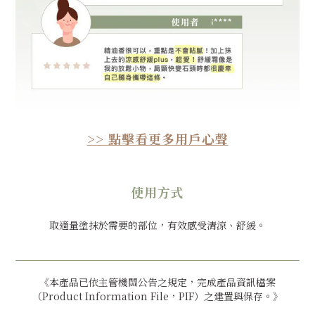
>> 點擊看更多用戶心聲
使用方式
取適量塗抹於需要的部位，有效感受清涼、舒緩。
《本產品已依主管機關公告之規定，完成產品資訊檔案
（Product Information File，PIF）之建置與保存。》