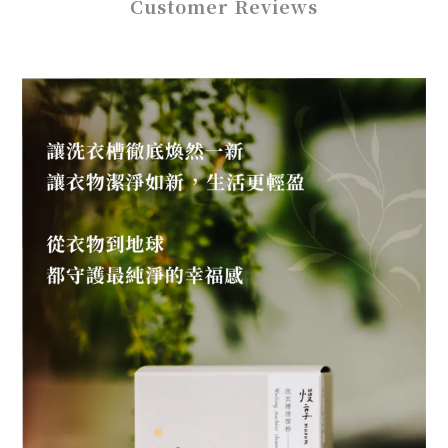
Customer Reviews