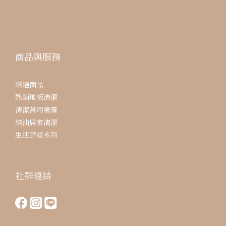
商品與服務
精選商品
熱銷地板清潔
清潔萬用噴霧
精油居家清潔
生活舒緩系列
社群連結