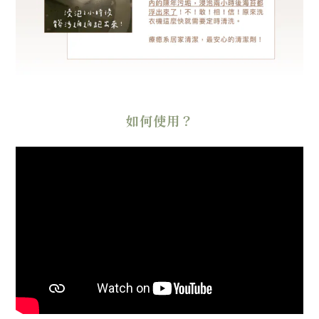
如何使用？