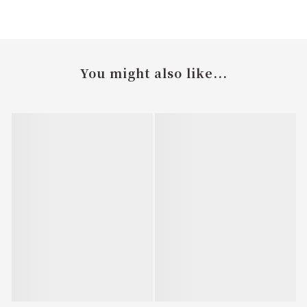
You might also like...