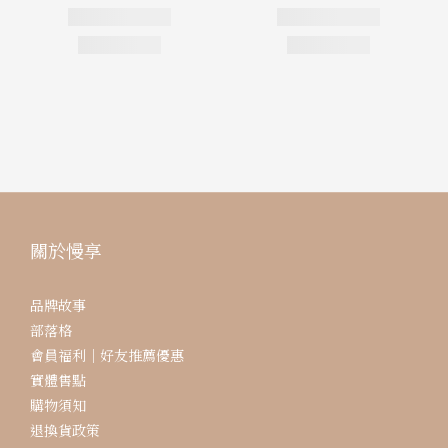
關於慢享
品牌故事
部落格
會員福利｜好友推薦優惠
實體售點
購物須知
退換貨政策