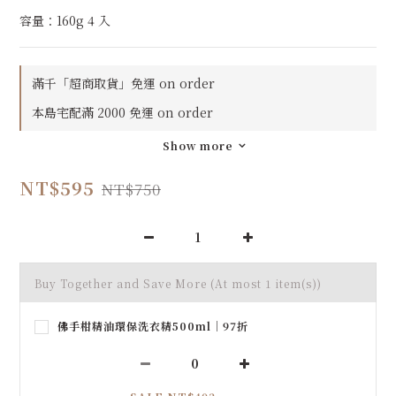
容量：160g 4 入
滿千「超商取貨」免運 on order
本島宅配滿 2000 免運 on order
Show more
NT$595
NT$750
Buy Together and Save More
(At most 1 item(s))
佛手柑精油環保洗衣精500ml｜97折