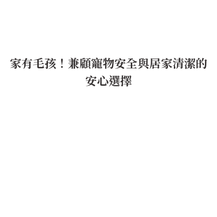
家有毛孩！兼顧寵物安全與居家清潔的
安心選擇