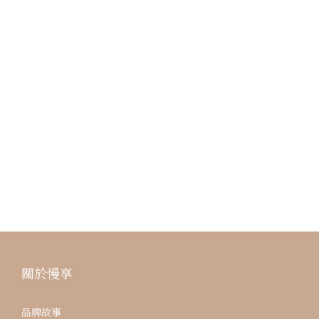
關於慢享
品牌故事