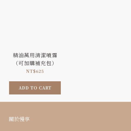
精油萬用清潔噴霧
（可加購補充包）
NT$625
ADD TO CART
關於慢享