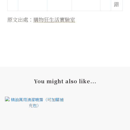
錯
原文出處：
購物狂生活實驗室
You might also like...