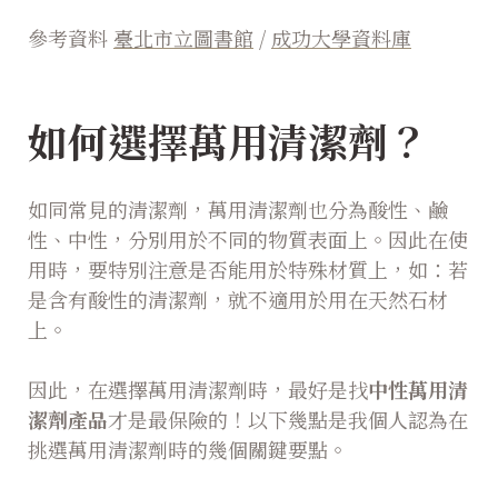
參考資料
臺北市立圖書館
/
成功大學資料庫
如何選擇萬用清潔劑？
如同常見的清潔劑，萬用清潔劑也分為酸性、鹼
性、中性，分別用於不同的物質表面上。因此在使
用時，要特別注意是否能用於特殊材質上，如：若
是含有酸性的清潔劑，就不適用於用在天然石材
上。
因此，在選擇萬用清潔劑時，最好是找
中性萬用清
潔劑產品
才是最保險的！以下幾點是我個人認為在
挑選萬用清潔劑時的幾個關鍵要點。