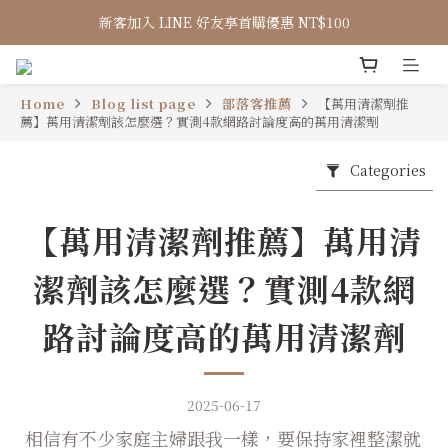
新客加入 LINE 好友享首購優惠 NT$100
Home
Blog list page
部落客推薦
【萬用清潔劑推
薦】萬用清潔劑該怎麼選？實測4款網路討論度高的萬用清潔劑
Categories
【萬用清潔劑推薦】萬用清
潔劑該怎麼選？實測4款網
路討論度高的萬用清潔劑
2025-06-17
相信有不少家庭主婦跟我一樣，要保持家裡整潔就