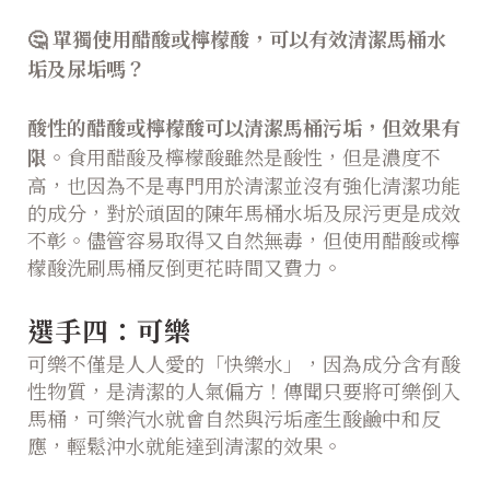
🤔
單獨使用醋酸或檸檬酸，可以有效清潔馬桶水
垢及尿垢嗎？
酸性的醋酸或檸檬酸可以清潔馬桶污垢，但效果有
限。
食用醋酸及檸檬酸雖然是酸性，但是濃度不
高，也因為不是專門用於清潔並沒有強化清潔功能
的成分，對於頑固的陳年馬桶水垢及尿污更是成效
不彰。儘管容易取得又自然無毒，但使用醋酸或檸
檬酸洗刷馬桶反倒更花時間又費力。
選手四：可樂
可樂不僅是人人愛的「快樂水」，因為成分含有酸
性物質，是清潔的人氣偏方！傳聞只要將可樂倒入
馬桶，可樂汽水就會自然與污垢產生酸鹼中和反
應，輕鬆沖水就能達到清潔的效果。