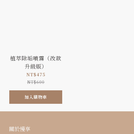
植萃除垢噴霧（改款
升級版）
NT$475
NT$600
加入購物車
關於慢享