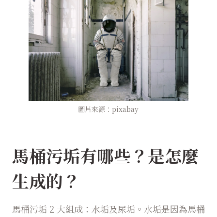
圖片來源：pixabay
馬桶污垢有哪些？是怎麼
生成的？
馬桶污垢 2 大組成：水垢及尿垢。水垢是因為馬桶