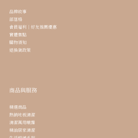
品牌故事
部落格
會員福利｜好友推薦優惠
實體售點
購物須知
退換貨政策
商品與服務
精選商品
熱銷地板清潔
清潔萬用噴霧
精油居家清潔
生活舒緩系列