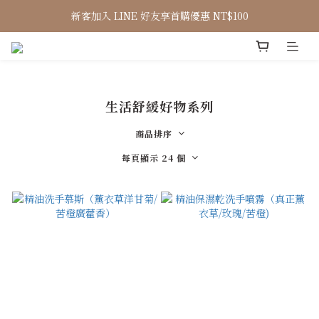
新客加入 LINE 好友享首購優惠 NT$100
生活舒緩好物系列
商品排序
每頁顯示 24 個