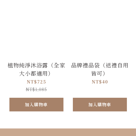
植物純淨沐浴露（全家
品牌禮品袋（送禮自用
大小都適用）
皆可）
NT$725
NT$40
NT$1,085
加入購物車
加入購物車