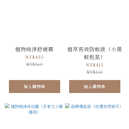
植物純淨舒緩霜
植萃長效防蚊液（小黑
蚊剋星）
NT$455
NT$560
NT$415
NT$510
加入購物車
加入購物車