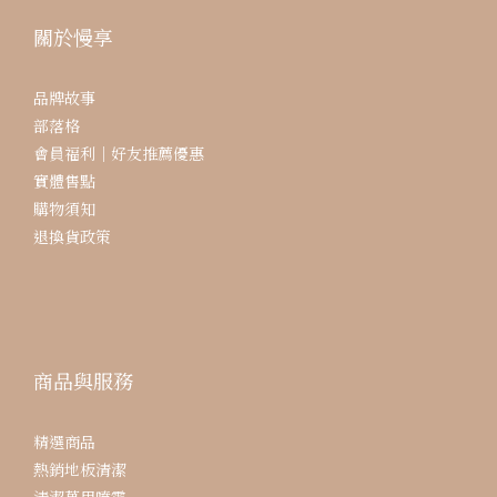
關於慢享
品牌故事
部落格
會員福利｜好友推薦優惠
實體售點
購物須知
退換貨政策
商品與服務
精選商品
熱銷地板清潔