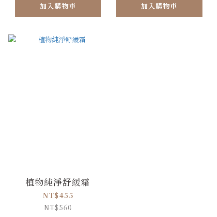
加入購物車
加入購物車
植物純淨舒緩霜
NT$455
NT$560