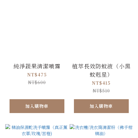
純淨蔬果清潔噴霧
植萃長效防蚊液（小黑
蚊剋星）
NT$475
NT$600
NT$415
NT$510
加入購物車
加入購物車