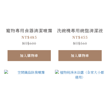
寵物專用食器清潔噴霧
洗碗機專用碗盤清潔液
NT$485
NT$455
NT$600
NT$560
加入購物車
加入購物車