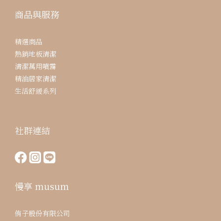
商品與服務
精選商品
熱銷地板清潔
清潔萬用噴霧
精油居家清潔
生活舒緩系列
社群連結
慢享 musum
侑子股份有限公司