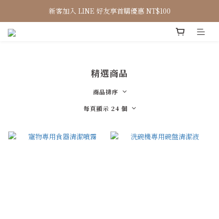
新客加入 LINE 好友享首購優惠 NT$100
精選商品
商品排序
每頁顯示 24 個