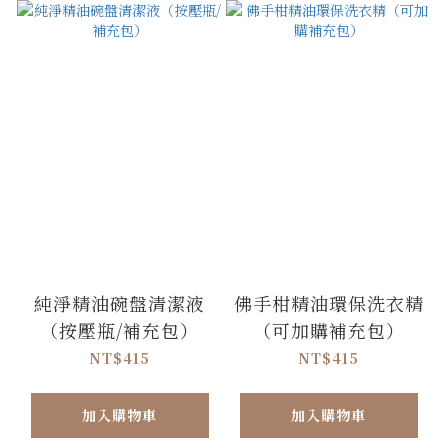
純淨精油碗盤清潔液
佛手柑精油環保洗衣精
（按壓瓶/補充包）
（可加購補充包）
NT$415
NT$415
加入購物車
加入購物車