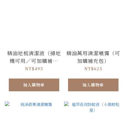
精油地板清潔液（掃地
精油萬用清潔噴霧（可
機可用／可加購補充
加購補充包）
包）
NT$495
NT$625
加入購物車
加入購物車