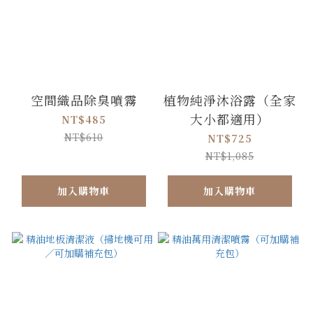
空間織品除臭噴霧
植物純淨沐浴露（全家
大小都適用）
NT$485
NT$610
NT$725
NT$1,085
加入購物車
加入購物車