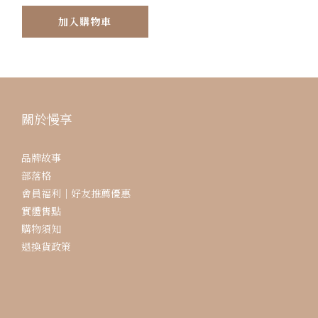
加入購物車
關於慢享
品牌故事
部落格
會員福利｜好友推薦優惠
實體售點
購物須知
退換貨政策