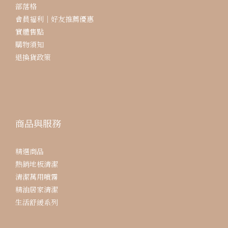
部落格
會員福利｜好友推薦優惠
實體售點
購物須知
退換貨政策
商品與服務
精選商品
熱銷地板清潔
清潔萬用噴霧
精油居家清潔
生活舒緩系列